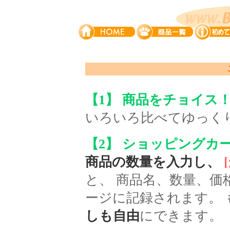
【1】 商品をチョイス
いろいろ比べてゆっく
【2】 ショッピングカ
商品の数量を入力し、
と、 商品名、数量、
ージに記録されます。 
しも自由
にできます。