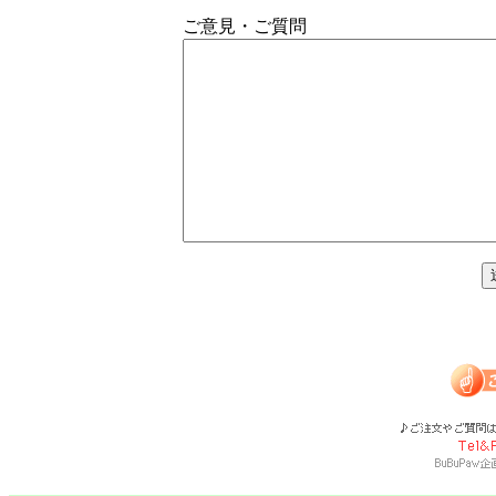
ご意見・ご質問