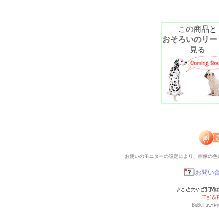
この商品と
おそろいのリー
見る
お使いのモニターの設定により、画像の色
お問い