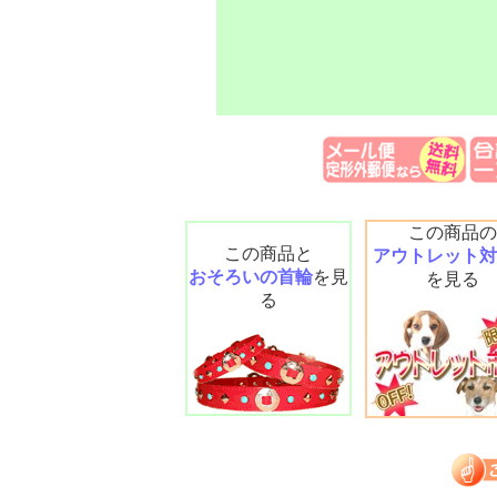
この商品の
この商品と
アウトレット対
おそろいの首輪
を見
を見る
る